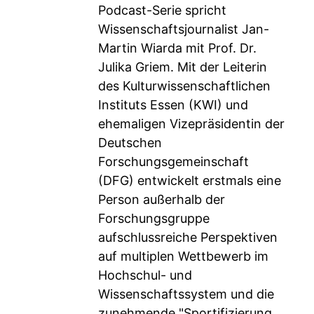
Podcast-Serie spricht
Wissenschaftsjournalist Jan-
Martin Wiarda mit Prof. Dr.
Julika Griem. Mit der Leiterin
des Kulturwissenschaftlichen
Instituts Essen (KWI) und
ehemaligen Vizepräsidentin der
Deutschen
Forschungsgemeinschaft
(DFG) entwickelt erstmals eine
Person außerhalb der
Forschungsgruppe
aufschlussreiche Perspektiven
auf multiplen Wettbewerb im
Hochschul- und
Wissenschaftssystem und die
zunehmende "Sportifizierung