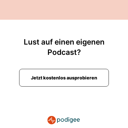
Lust auf einen eigenen
Podcast?
Jetzt kostenlos ausprobieren