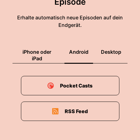
Episode
Erhalte automatisch neue Episoden auf dein
Endgerät.
iPhone oder
Android
Desktop
iPad
Pocket Casts
RSS Feed