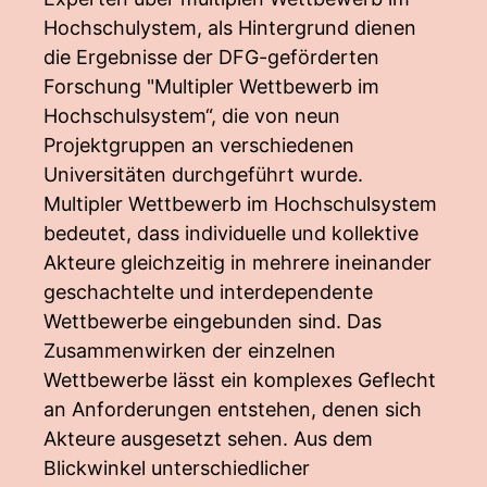
Hochschulystem, als Hintergrund dienen
die Ergebnisse der DFG-geförderten
Forschung "Multipler Wettbewerb im
Hochschulsystem“, die von neun
Projektgruppen an verschiedenen
Universitäten durchgeführt wurde.
Multipler Wettbewerb im Hochschulsystem
bedeutet, dass individuelle und kollektive
Akteure gleichzeitig in mehrere ineinander
geschachtelte und interdependente
Wettbewerbe eingebunden sind. Das
Zusammenwirken der einzelnen
Wettbewerbe lässt ein komplexes Geflecht
an Anforderungen entstehen, denen sich
Akteure ausgesetzt sehen. Aus dem
Blickwinkel unterschiedlicher