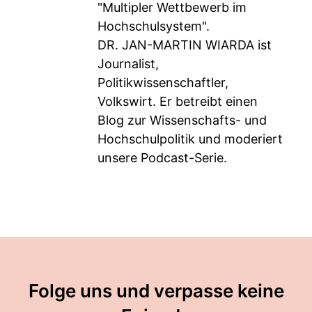
"Multipler Wettbewerb im
Hochschulsystem".
DR. JAN-MARTIN WIARDA ist
Journalist,
Politikwissenschaftler,
Volkswirt. Er betreibt einen
Blog zur Wissenschafts- und
Hochschulpolitik und moderiert
unsere Podcast-Serie.
Folge uns und verpasse keine