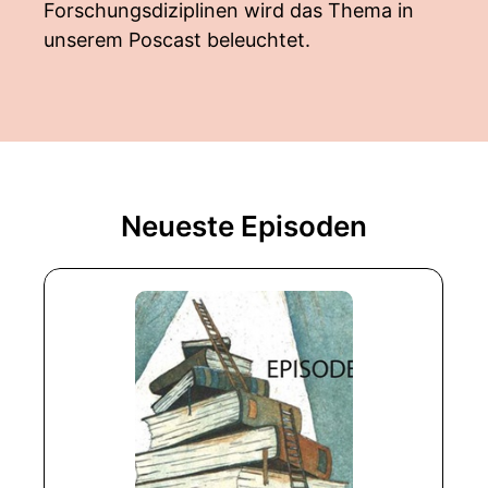
Forschungsdiziplinen wird das Thema in
unserem Poscast beleuchtet.
Neueste Episoden