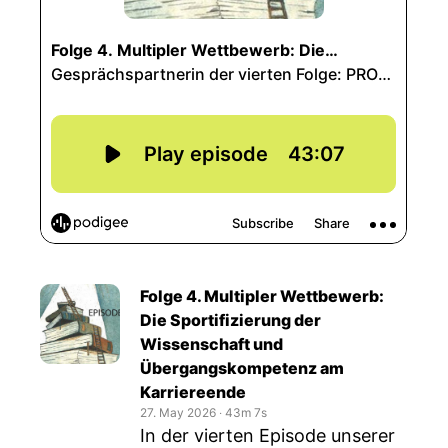
Folge 4. Multipler Wettbewerb:
Die Sportifizierung der
Wissenschaft und
Übergangskompetenz am
Karriereende
27. May 2026
‧
43m 7s
In der vierten Episode unserer